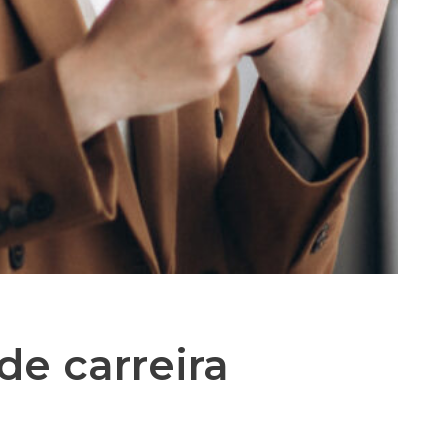
e carreira