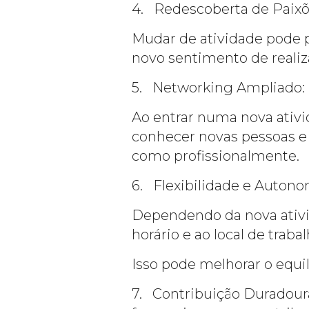
4. Redescoberta de Paixõ
Mudar de atividade pode 
novo sentimento de realiz
5. Networking Ampliado:
Ao entrar numa nova ativ
conhecer novas pessoas e 
como profissionalmente.
6. Flexibilidade e Autono
Dependendo da nova ativi
horário e ao local de trabal
Isso pode melhorar o equilí
7. Contribuição Duradour