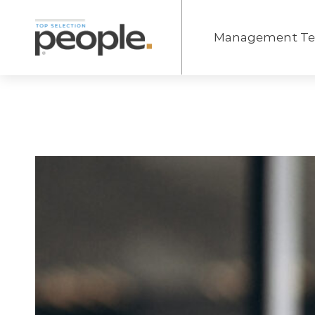
Management T