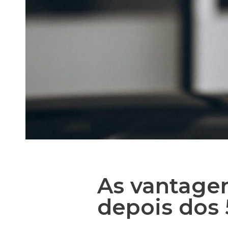
As vantage
depois dos 